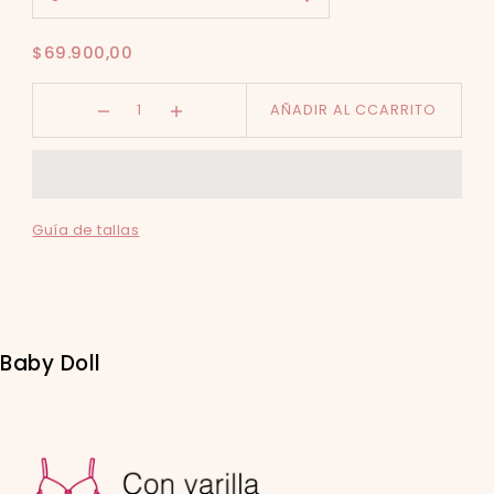
$69.900,00
AÑADIR AL CCARRITO
Guía de tallas
Baby Doll