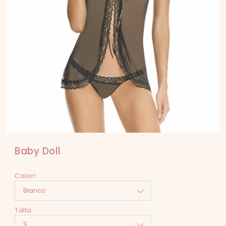
Baby Doll
Color!
Talla