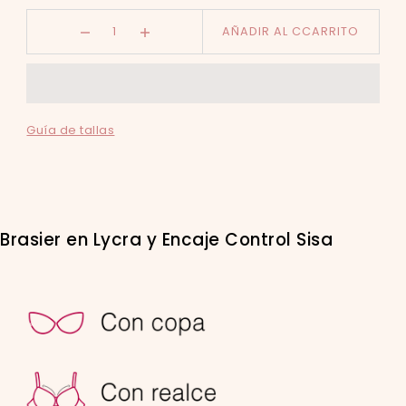
AÑADIR AL CCARRITO
Guía de tallas
Brasier en Lycra y Encaje Control Sisa