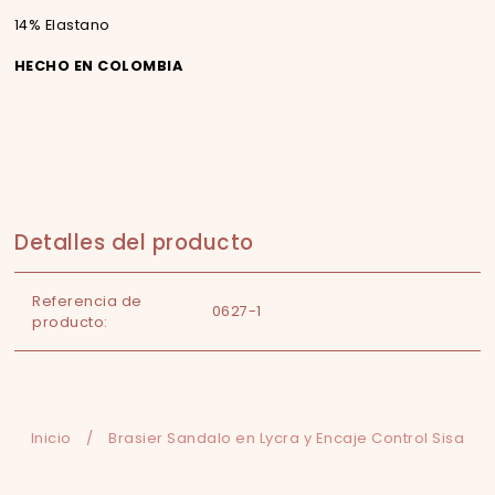
14% Elastano
HECHO EN COLOMBIA
Detalles del producto
Referencia de
0627-1
producto:
Inicio
/
Brasier Sandalo en Lycra y Encaje Control Sisa