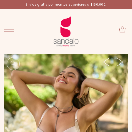
Envios gratis por montos superiores a $150,000.
0