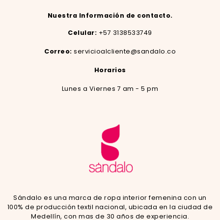
Nuestra Información de contacto.
Celular:
+57 3138533749
Correo:
servicioalcliente@sandalo.co
Horarios
Lunes a Viernes 7 am - 5 pm
Sándalo es una marca de ropa interior femenina con un
100% de producción textil nacional, ubicada en la ciudad de
Medellín, con mas de 30 años de experiencia.