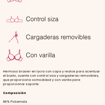
Hermoso brasier en lycra con copa y realce para acentuar
el busto, cuenta con control siza y cargaderas removibles,
que proporciona comodidad y con varilla para
proporcionar soporte.
Composición
86% Poliamida