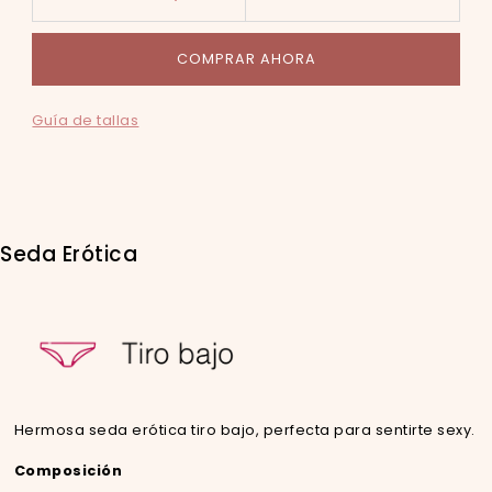
COMPRAR AHORA
Guía de tallas
Seda Erótica
Hermosa seda erótica tiro bajo, perfecta para sentirte sexy.
Composición