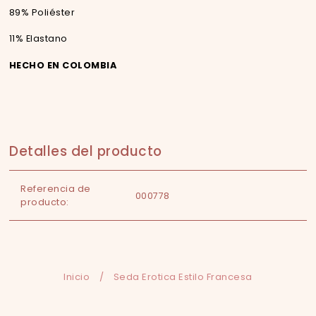
89% Poliéster
11% Elastano
HECHO EN COLOMBIA
Detalles del producto
Referencia de
000778
producto:
Inicio
/
Seda Erotica Estilo Francesa