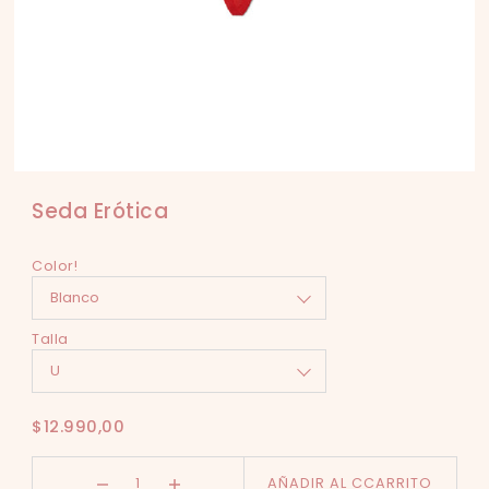
Seda Erótica
Color!
Talla
$12.990,00
AÑADIR AL CCARRITO