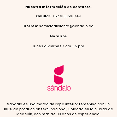
Nuestra Información de contacto.
Celular:
+57 3138533749
Correo:
servicioalcliente@sandalo.co
Horarios
Lunes a Viernes 7 am - 5 pm
Sándalo es una marca de ropa interior femenina con un
100% de producción textil nacional, ubicada en la ciudad de
Medellín, con mas de 30 años de experiencia.