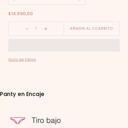
$14.990,00
AÑADIR AL CCARRITO
Guía de tallas
Panty en Encaje