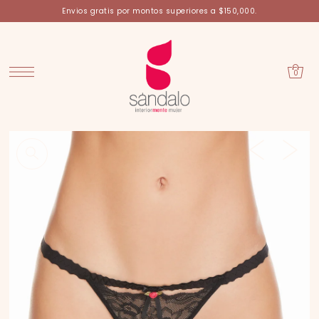
Envios gratis por montos superiores a $150,000.
0