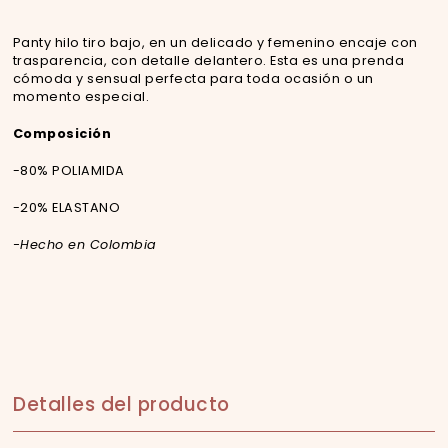
Panty hilo tiro bajo, en un delicado y femenino encaje con
trasparencia, con detalle delantero. Esta es una prenda
cómoda y sensual perfecta para toda ocasión o un
momento especial.
Composición
-80% POLIAMIDA
-20% ELASTANO
-Hecho en Colombia
Detalles del producto