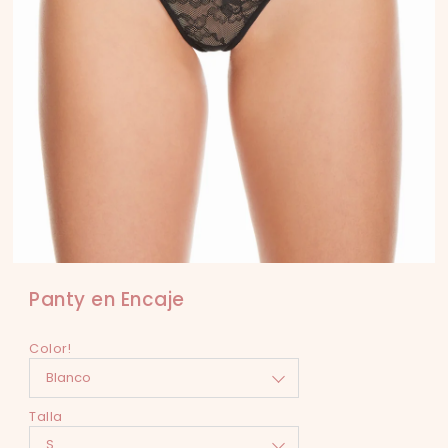
Panty en Encaje
Color!
Talla