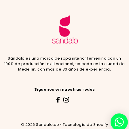
Sándalo es una marca de ropa interior femenina con un
100% de producción textil nacional, ubicada en la ciudad de
Medellín, con mas de 30 años de experiencia.
Siguenos en nuestras redes
© 2026 Sandalo.co
•
Tecnología de Shopify